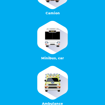
Camion
Minibus, car
Ambulance