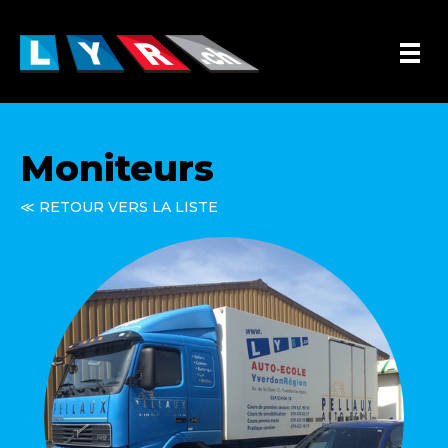
Moniteurs
≪ RETOUR VERS LA LISTE