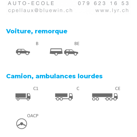
Voiture, remorque
Camion, ambulances lourdes