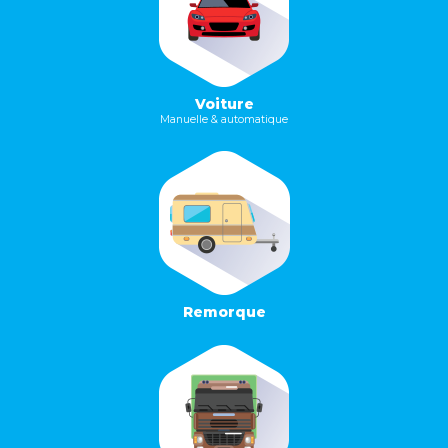
Voiture
Manuelle & automatique
Remorque