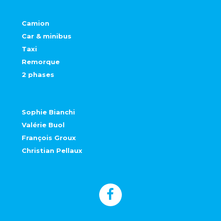
Camion
Car & minibus
Taxi
Remorque
2 phases
Sophie Bianchi
Valérie Buol
François Groux
Christian Pellaux