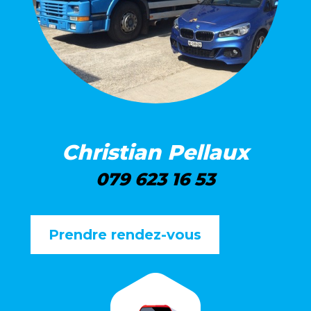
Christian Pellaux
079 623 16 53
Prendre rendez-vous