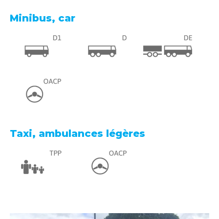
Minibus, car
Taxi, ambulances légères