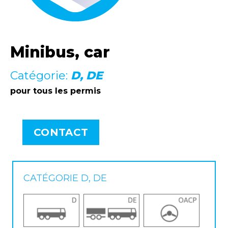
Minibus, car
Catégorie:
D, DE
pour tous les permis
CONTACT
CATÉGORIE D, DE