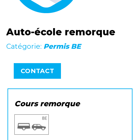
Auto-école remorque
Catégorie:
Permis BE
CONTACT
Cours remorque