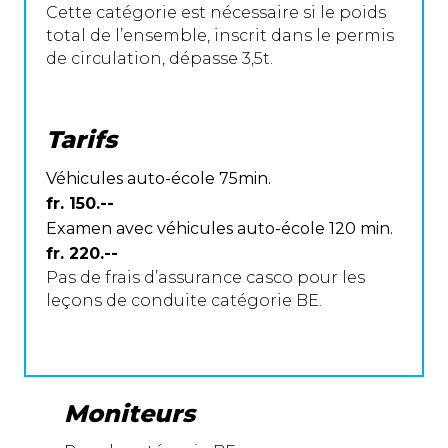
Cette catégorie est nécessaire si le poids
total de l’ensemble, inscrit dans le permis
de circulation, dépasse 3,5t.
Tarifs
Véhicules auto-école 75min.
fr. 150.--
Examen avec véhicules auto-école 120 min.
fr. 220.--
Pas de frais d’assurance casco pour les
leçons de conduite catégorie BE.
Moniteurs